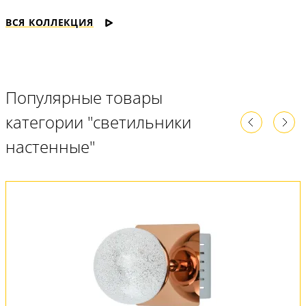
ВСЯ КОЛЛЕКЦИЯ
Популярные товары
категории "светильники
настенные"