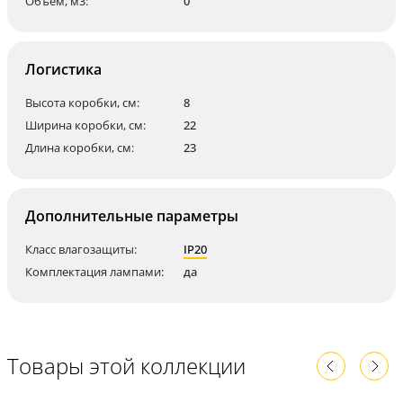
Объем, м3:
0
Логистика
Высота коробки, см:
8
Ширина коробки, см:
22
Длина коробки, см:
23
Дополнительные параметры
Класс влагозащиты:
IP20
Комплектация лампами:
да
Товары этой коллекции