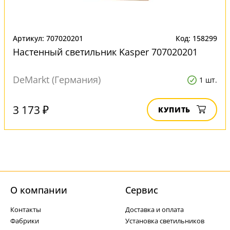
Артикул: 707020201
Код: 158299
Настенный светильник Kasper 707020201
DeMarkt (Германия)
1 шт.
3 173 ₽
КУПИТЬ
О компании
Cервис
Контакты
Доставка и оплата
Фабрики
Установка светильников