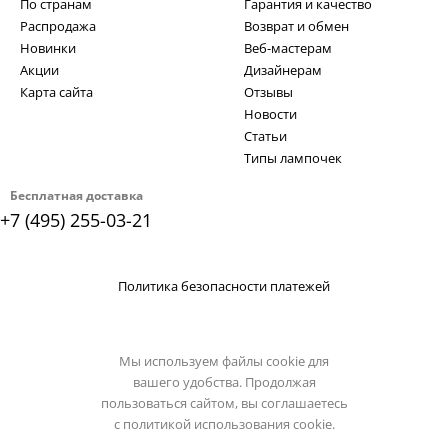
По странам
Гарантия и качество
Распродажа
Возврат и обмен
Новинки
Веб-мастерам
Акции
Дизайнерам
Карта сайта
Отзывы
Новости
Статьи
Типы лампочек
Бесплатная доставка
+7 (495) 255-03-21
Политика безопасности платежей
Мы используем файлы cookie для
вашего удобства. Продолжая
пользоваться сайтом, вы соглашаетесь
с
политикой использования cookie.