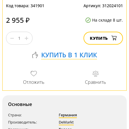
Код товара:
341901
Артикул:
312024101
2 955 ₽
На складе 8 шт.
КУПИТЬ
Основные
Страна:
Германия
Производитель:
DeMarkt