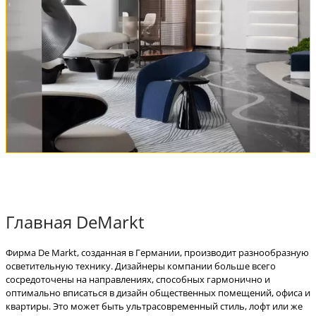
Главная DeMarkt
Фирма De Markt, созданная в Германии, производит разнообразную
осветительную технику. Дизайнеры компании больше всего
сосредоточены на направлениях, способных гармонично и
оптимально вписаться в дизайн общественных помещений, офиса и
квартиры. Это может быть ультрасовременный стиль, лофт или же