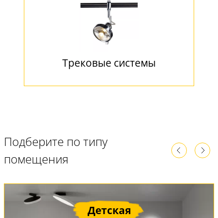
Трековые системы
Подберите по типу
помещения
Детская