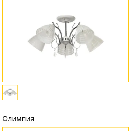
Олимпия