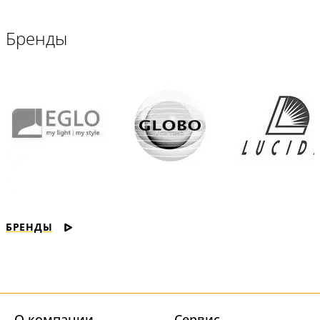
Бренды
БРЕНДЫ
О компании
Cервис