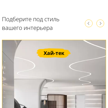
Подберите под стиль
вашего интерьера
Хай-тек