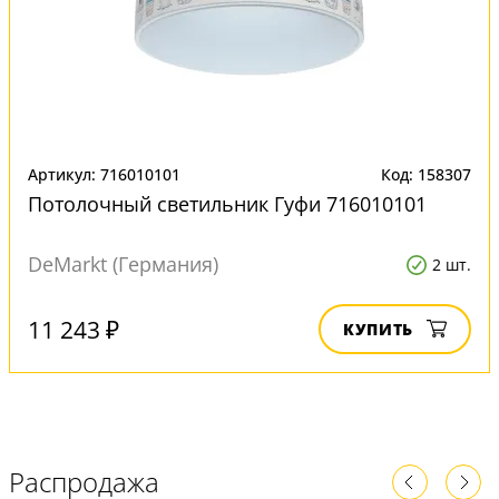
Артикул: 716010101
Код: 158307
Потолочный светильник Гуфи 716010101
DeMarkt (Германия)
2 шт.
11 243 ₽
КУПИТЬ
Распродажа