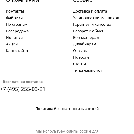
Контакты
Доставка и оплата
Фабрики
Установка светильников
По странам
Гарантия и качество
Распродажа
Возврат и обмен
Новинки
Веб-мастерам
Акции
Дизайнерам
Карта сайта
Отзывы
Новости
Статьи
Типы лампочек
Бесплатная доставка
+7 (495) 255-03-21
Политика безопасности платежей
Мы используем файлы cookie для