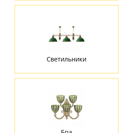
Светильники
Бра