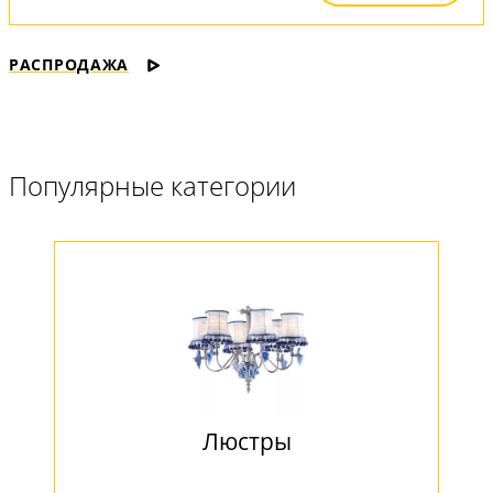
РАСПРОДАЖА
Популярные категории
Люстры