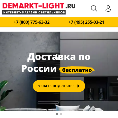
+7 (800) 775-63-32
+7 (495) 255-03-21
Доставка по
России
УЗНАТЬ ПОДРОБНЕЕ