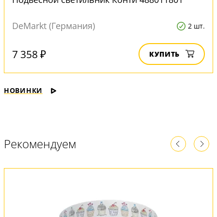
DeMarkt (Германия)
2 шт.
7 358 ₽
КУПИТЬ
НОВИНКИ
Рекомендуем