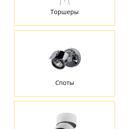
Торшеры
Споты