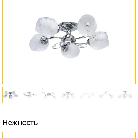
Нежность