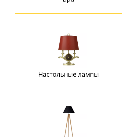
Настольные лампы