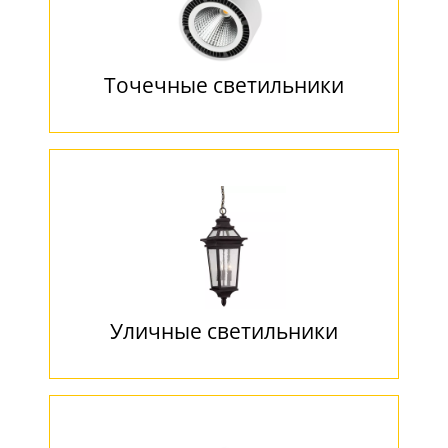
Точечные светильники
Уличные светильники