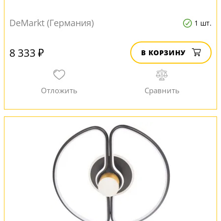
DeMarkt (Германия)
1 шт.
8 333 ₽
В КОРЗИНУ