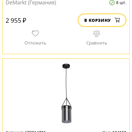
DeMarkt (Германия)
8 шт.
2 955 ₽
В КОРЗИНУ