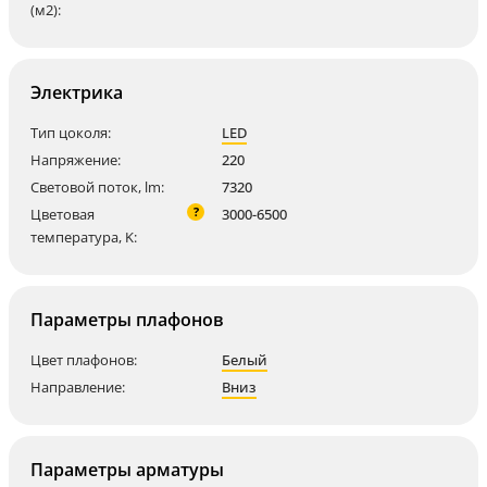
(м2):
Электрика
Тип цоколя:
LED
Напряжение:
220
Световой поток, lm:
7320
?
Цветовая
3000-6500
температура, K:
Параметры плафонов
Цвет плафонов:
Белый
Направление:
Вниз
Параметры арматуры