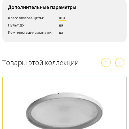
Дополнительные параметры
Класс влагозащиты:
IP20
Пульт ДУ:
да
Комплектация лампами:
да
Товары этой коллекции