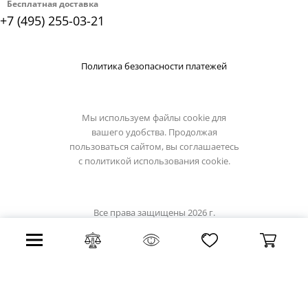
Бесплатная доставка
+7 (495) 255-03-21
Политика безопасности платежей
Мы используем файлы cookie для
вашего удобства. Продолжая
пользоваться сайтом, вы соглашаетесь
с
политикой использования cookie.
Все права защищены 2026 г.
Интернет магазин demarkt-light.ru