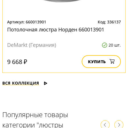
Артикул: 660013901
Код: 336137
Потолочная люстра Норден 660013901
DeMarkt (Германия)
20 шт.
9 668 ₽
КУПИТЬ
ВСЯ КОЛЛЕКЦИЯ
Популярные товары
категории "люстры