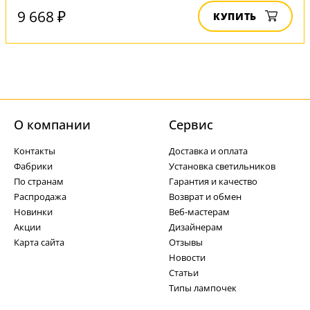
9 668 ₽
КУПИТЬ
О компании
Cервис
Контакты
Доставка и оплата
Фабрики
Установка светильников
По странам
Гарантия и качество
Распродажа
Возврат и обмен
Новинки
Веб-мастерам
Акции
Дизайнерам
Карта сайта
Отзывы
Новости
Статьи
Типы лампочек