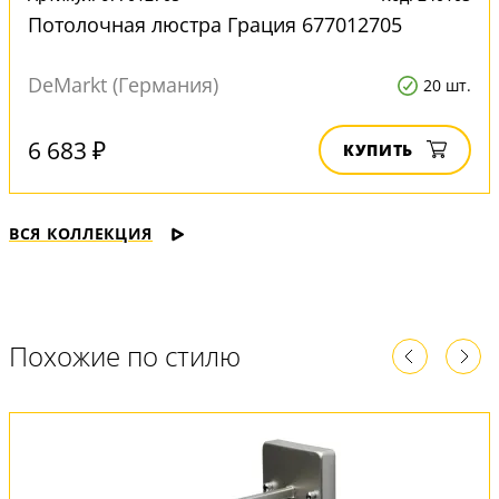
Потолочная люстра Грация 677012705
DeMarkt (Германия)
20 шт.
6 683 ₽
КУПИТЬ
ВСЯ КОЛЛЕКЦИЯ
Похожие по стилю