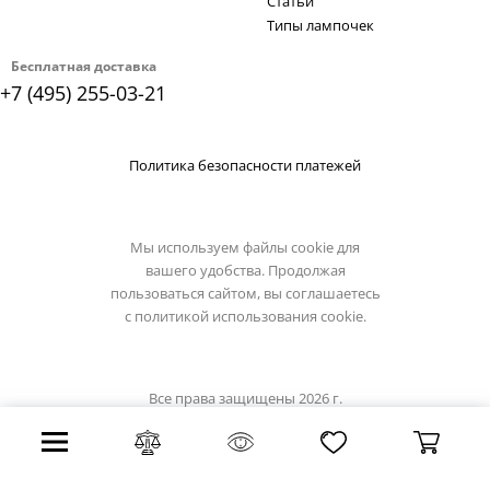
Статьи
Типы лампочек
Бесплатная доставка
+7 (495) 255-03-21
Политика безопасности платежей
Мы используем файлы cookie для
вашего удобства. Продолжая
пользоваться сайтом, вы соглашаетесь
с
политикой использования cookie.
Все права защищены 2026 г.
Интернет магазин demarkt-light.ru