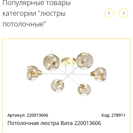
Популярные товары
категории "люстры
потолочные"
Артикул: 220013606
Код: 278911
Потолочная люстра Вита 220013606