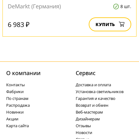
DeMarkt (Германия)
8 шт.
6 983 ₽
КУПИТЬ
О компании
Cервис
Контакты
Доставка и оплата
Фабрики
Установка светильников
По странам
Гарантия и качество
Распродажа
Возврат и обмен
Новинки
Веб-мастерам
Акции
Дизайнерам
Карта сайта
Отзывы
Новости