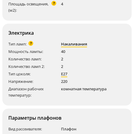
?
Площадь освещения,
4
(м2):
Электрика
?
Тип ламп:
Накаливания
Мощность лампы:
40
Количество ламп:
2
Количество ламп 2:
2
Тип цоколя:
E27
Напряжение:
220
Диапазон рабочих
комнатная температура
температур:
Параметры плафонов
Вид рассеивателя:
Плафон