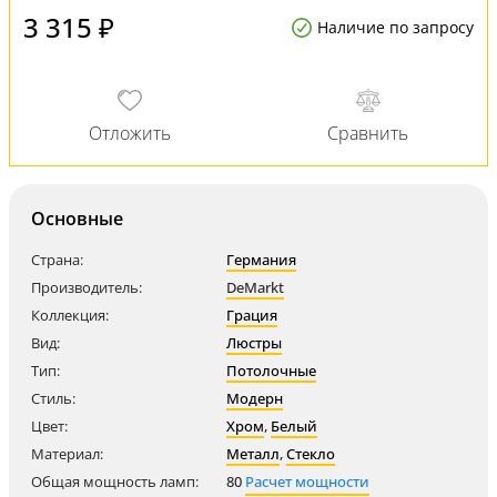
3 315 ₽
Наличие по запросу
Основные
Страна:
Германия
Производитель:
DeMarkt
Коллекция:
Грация
Вид:
Люстры
Тип:
Потолочные
Стиль:
Модерн
Цвет:
Хром
,
Белый
Материал:
Металл
,
Стекло
Общая мощность ламп:
80
Расчет мощности