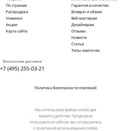
По странам
Гарантия и качество
Распродажа
Возврат и обмен
Новинки
Веб-мастерам
Акции
Дизайнерам
Карта сайта
Отзывы
Новости
Статьи
Типы лампочек
Бесплатная доставка
+7 (495) 255-03-21
Политика безопасности платежей
Мы используем файлы cookie для
вашего удобства. Продолжая
пользоваться сайтом, вы соглашаетесь
с
политикой использования cookie.