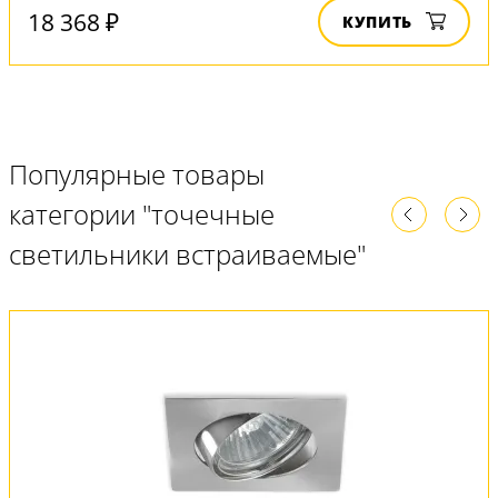
18 368 ₽
КУПИТЬ
Популярные товары
категории "точечные
светильники встраиваемые"