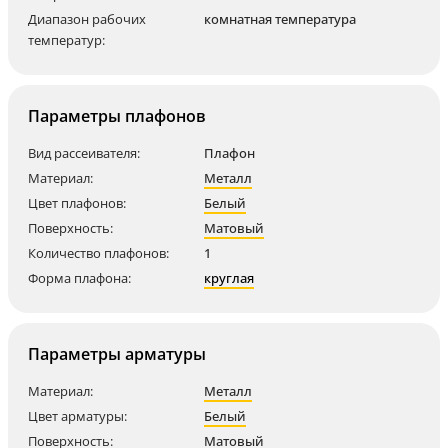
Диапазон рабочих
комнатная температура
температур:
Параметры плафонов
Вид рассеивателя:
Плафон
Материал:
Металл
Цвет плафонов:
Белый
Поверхность:
Матовый
Количество плафонов:
1
Форма плафона:
круглая
Параметры арматуры
Материал:
Металл
Цвет арматуры:
Белый
Поверхность:
Матовый