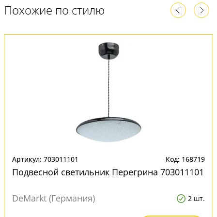
Похожие по стилю
Артикул: 703011101
Код: 168719
Подвесной светильник Перегрина 703011101
DeMarkt (Германия)
2 шт.