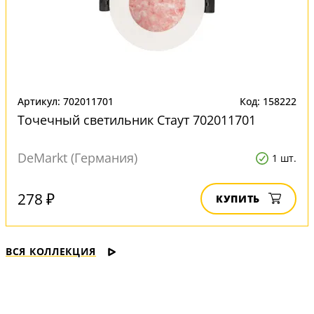
Артикул: 702011701
Код: 158222
Точечный светильник Стаут 702011701
DeMarkt (Германия)
1 шт.
278 ₽
КУПИТЬ
ВСЯ КОЛЛЕКЦИЯ