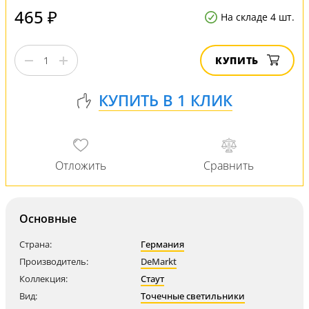
465 ₽
На складе 4 шт.
КУПИТЬ
Основные
Страна:
Германия
Производитель:
DeMarkt
Коллекция:
Стаут
Вид:
Точечные светильники