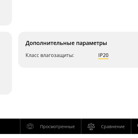
Дополнительные параметры
Класс влагозащиты:
IP20
Просмотренные
Сравнение