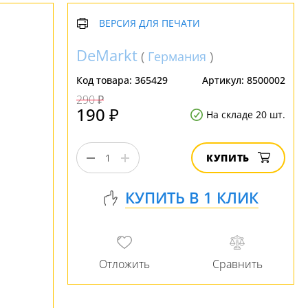
ВЕРСИЯ ДЛЯ ПЕЧАТИ
DeMarkt
(
Германия
)
Код товара:
365429
Артикул:
8500002
290 ₽
190 ₽
На складе 20 шт.
КУПИТЬ