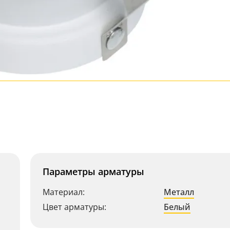
Параметры арматуры
Материал:
Металл
Цвет арматуры:
Белый