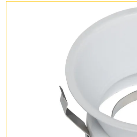
Возврат
Отзывы
Установка
Дизайнерам
Бренды
Контакты