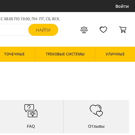
Войти
С 08:00 ПО 19:00, ПН- ПТ,
СБ, ВСК
.
ТОЧЕЧНЫЕ
ТРЕКОВЫЕ СИСТЕМЫ
УЛИЧНЫЕ
FAQ
Отзывы