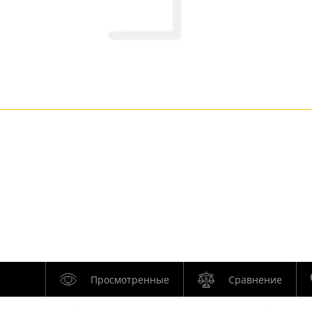
Просмотренные
Сравнение