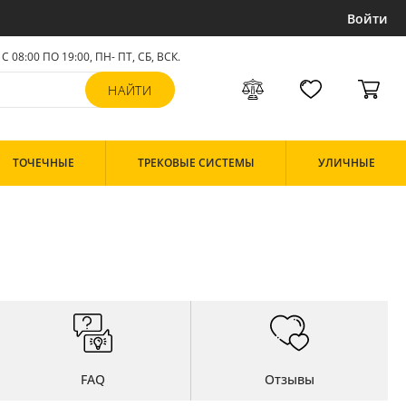
Войти
С 08:00 ПО 19:00, ПН- ПТ,
СБ, ВСК
.
ТОЧЕЧНЫЕ
ТРЕКОВЫЕ СИСТЕМЫ
УЛИЧНЫЕ
FAQ
Отзывы