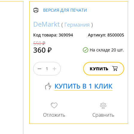
ВЕРСИЯ ДЛЯ ПЕЧАТИ
DeMarkt
(
Германия
)
Код товара:
369094
Артикул:
8500005
550 ₽
360 ₽
На складе 20 шт.
КУПИТЬ