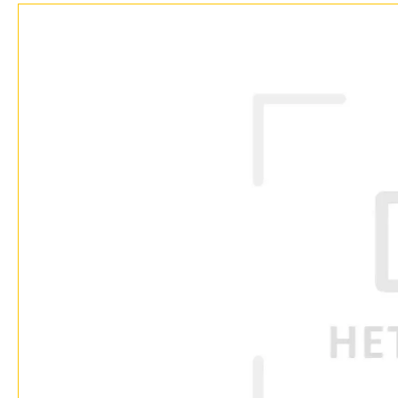
Возврат
Отзывы
Установка
Дизайнерам
Бренды
Контакты