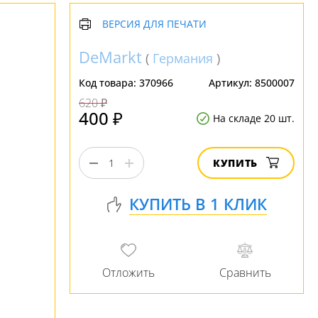
ВЕРСИЯ ДЛЯ ПЕЧАТИ
DeMarkt
(
Германия
)
Код товара:
370966
Артикул:
8500007
620 ₽
400 ₽
На складе 20 шт.
КУПИТЬ