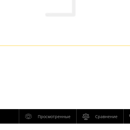
Просмотренные
Сравнение