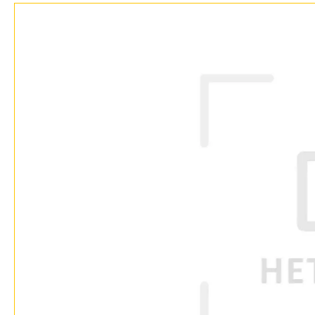
Возврат
Отзывы
Установка
Дизайнерам
Бренды
Контакты