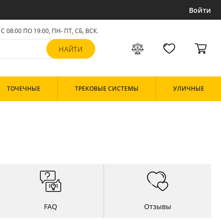
Войти
С 08:00 ПО 19:00, ПН- ПТ,
СБ, ВСК
.
ТОЧЕЧНЫЕ
ТРЕКОВЫЕ СИСТЕМЫ
УЛИЧНЫЕ
FAQ
Отзывы