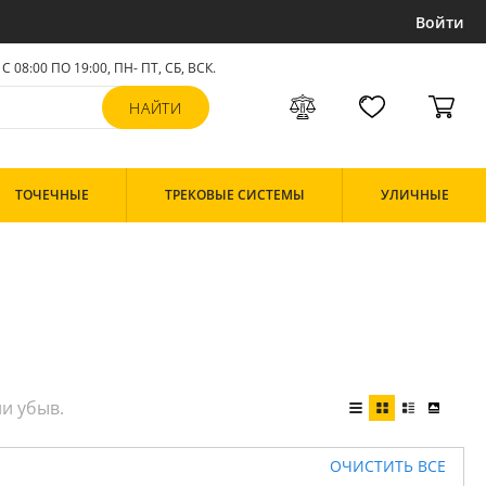
Войти
С 08:00 ПО 19:00, ПН- ПТ,
СБ, ВСК
.
ТОЧЕЧНЫЕ
ТРЕКОВЫЕ СИСТЕМЫ
УЛИЧНЫЕ
ОЧИСТИТЬ ВСЕ