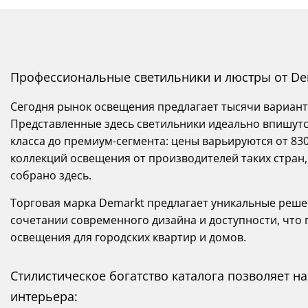
Профессиональные светильники и люстры от De
Сегодня рынок освещения предлагает тысячи вариант
Представленные здесь светильники идеально впишутся
класса до премиум-сегмента: цены варьируются от 830
коллекций освещения от производителей таких стран, 
собрано здесь.
Торговая марка Demarkt предлагает уникальные реше
сочетании современного дизайна и доступности, что
освещения для городских квартир и домов.
Стилистическое богатство каталога позволяет 
интерьера: