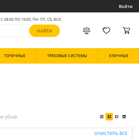
Войти
С 08:00 ПО 19:00, ПН- ПТ,
СБ, ВСК
.
ТОЧЕЧНЫЕ
ТРЕКОВЫЕ СИСТЕМЫ
УЛИЧНЫЕ
ОЧИСТИТЬ ВСЕ