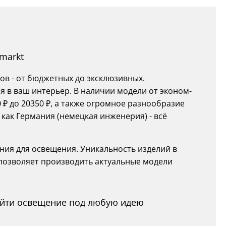
markt
ов - от бюджетных до эксклюзивных.
 в ваш интерьер. В наличии модели от эконом-
 ₽ до 20350 ₽, а также огромное разнообразие
как Германия (немецкая инженерия) - всё
ния для освещения. Уникальность изделий в
 позволяет производить актуальные модели
найти освещение под любую идею