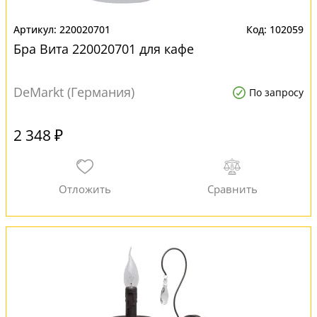
220020701
102059
Бра Вита 220020701 для кафе
DeMarkt (Германия)
По запросу
2 348 ₽