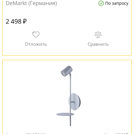
DeMarkt (Германия)
По запросу
2 498 ₽