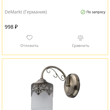
DeMarkt (Германия)
По запросу
998 ₽