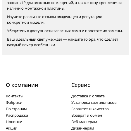
защиты IP для влажных помещений, а также типу крепления и
наличию монтажной пластины.
Изучите реальные отзывы владельцев и репутацию
конкретной модели.
Убедитесь в доступности запасных ламп и простоте их замены.
Ваш идеальный свет уже ждёт — найдите то бра, что сделает
каждый вечер особенным.
О компании
Cервис
Контакты
Доставка и оплата
Фабрики
Установка светильников
По странам
Гарантия и качество
Распродажа
Возврат и обмен
Новинки
Веб-мастерам
Акции
Дизайнерам