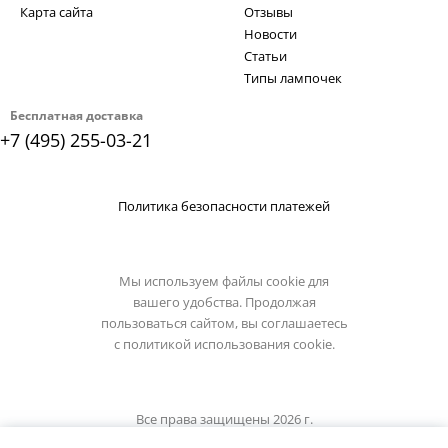
Карта сайта
Отзывы
Новости
Статьи
Типы лампочек
Бесплатная доставка
+7 (495) 255-03-21
Политика безопасности платежей
Мы используем файлы cookie для
вашего удобства. Продолжая
пользоваться сайтом, вы соглашаетесь
с
политикой использования cookie.
Все права защищены 2026 г.
Интернет магазин demarkt-light.ru