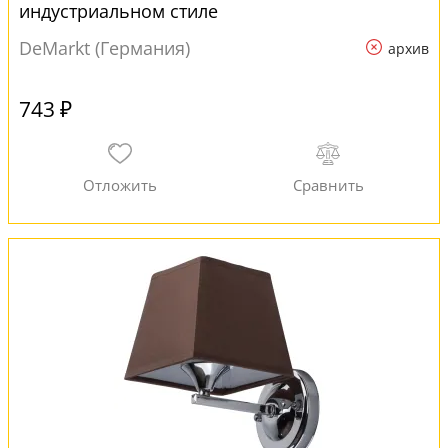
индустриальном стиле
DeMarkt (Германия)
архив
743 ₽