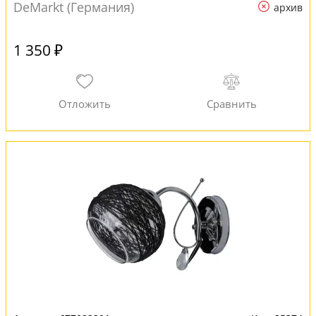
DeMarkt (Германия)
архив
1 350 ₽