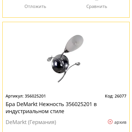
356025201
26077
Бра DeMarkt Нежность 356025201 в
индустриальном стиле
DeMarkt (Германия)
архив