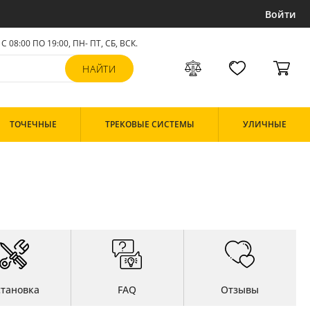
Войти
С 08:00 ПО 19:00, ПН- ПТ,
СБ, ВСК
.
ТОЧЕЧНЫЕ
ТРЕКОВЫЕ СИСТЕМЫ
УЛИЧНЫЕ
становка
FAQ
Отзывы