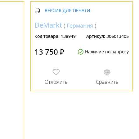
ВЕРСИЯ ДЛЯ ПЕЧАТИ
DeMarkt
(
Германия
)
Код товара:
138949
Артикул:
306013405
13 750 ₽
Наличие по запросу