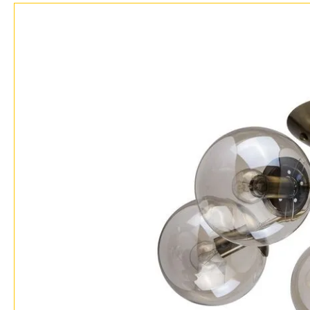
Возврат
Отзывы
Установка
Дизайнерам
Бренды
Контакты