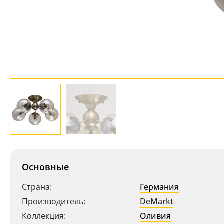
Основные
Страна:
Германия
Производитель:
DeMarkt
Коллекция:
Оливия