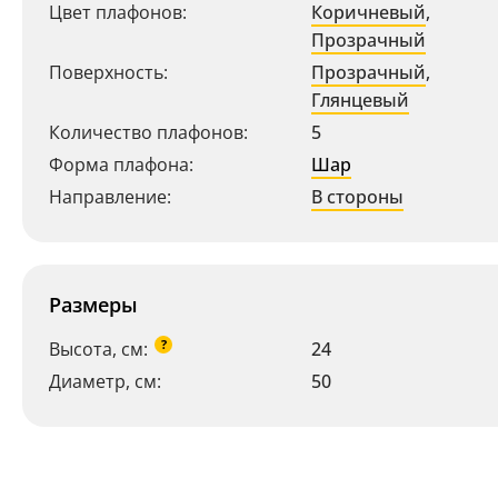
Цвет плафонов:
Коричневый
,
Прозрачный
Поверхность:
Прозрачный
,
Глянцевый
Количество плафонов:
5
Форма плафона:
Шар
Направление:
В стороны
Размеры
?
Высота, см:
24
Диаметр, см:
50