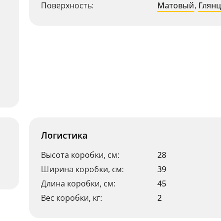
Поверхность:
Матовый
,
Глян
Логистика
Высота коробки, см:
28
Ширина коробки, см:
39
Длина коробки, см:
45
Вес коробки, кг:
2