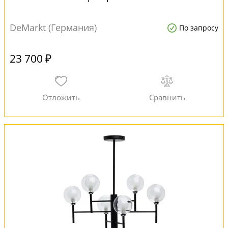
DeMarkt (Германия)
По запросу
23 700 ₽