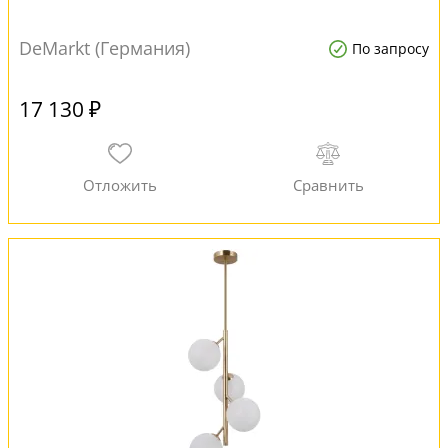
DeMarkt (Германия)
По запросу
17 130 ₽