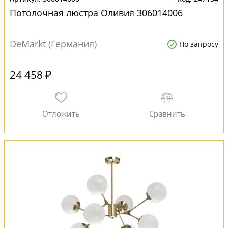
Потолочная люстра Оливия 306014006
DeMarkt (Германия)
По запросу
24 458 ₽