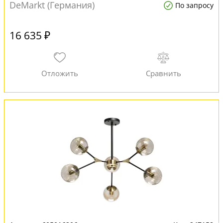
DeMarkt (Германия)
По запросу
16 635 ₽