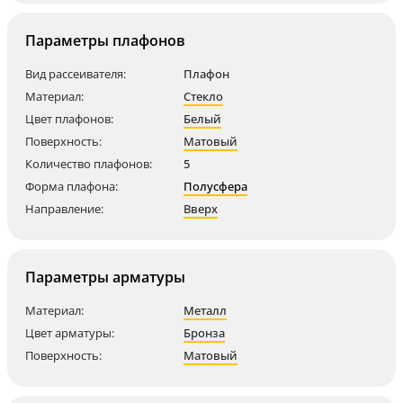
Параметры плафонов
Вид рассеивателя:
Плафон
Материал:
Стекло
Цвет плафонов:
Белый
Поверхность:
Матовый
Количество плафонов:
5
Форма плафона:
Полусфера
Направление:
Вверх
Параметры арматуры
Материал:
Металл
Цвет арматуры:
Бронза
Поверхность:
Матовый