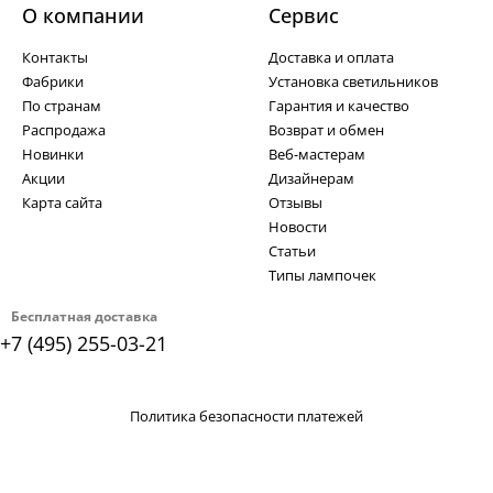
О компании
Cервис
Контакты
Доставка и оплата
Фабрики
Установка светильников
По странам
Гарантия и качество
Распродажа
Возврат и обмен
Новинки
Веб-мастерам
Акции
Дизайнерам
Карта сайта
Отзывы
Новости
Статьи
Типы лампочек
Бесплатная доставка
+7 (495) 255-03-21
Политика безопасности платежей