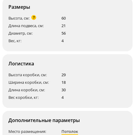
Размеры
?
Высота, см:
60
Длина подвеса, см:
21
Диаметр, см:
56
Вес, кг:
4
Логистика
Высота коробки, см:
29
Ширина коробки, см:
18
Длина коробки, см:
30
Вес коробки, кг:
4
Дополнительные параметры
Место размещения:
Потолок