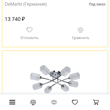
DeMarkt (Германия)
Под заказ
13 740 ₽