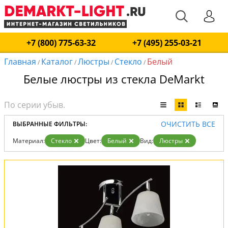
+7 (800) 775-63-32
+7 (495) 255-03-21
Главная
Каталог
Люстры
Стекло
Белый
/
/
/
/
Белые люстры из стекла DeMarkt
ОЧИСТИТЬ ВСЕ
ВЫБРАННЫЕ ФИЛЬТРЫ:
Материал:
Стекло
Цвет:
Белый
Вид:
Люстры