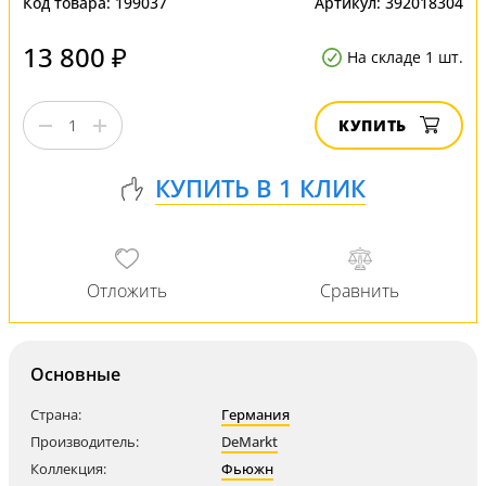
Код товара:
199037
Артикул:
392018304
13 800 ₽
На складе 1 шт.
КУПИТЬ
Основные
Страна:
Германия
Производитель:
DeMarkt
Коллекция:
Фьюжн