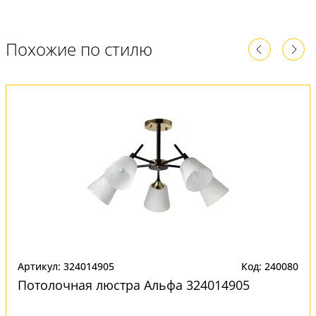
Похожие по стилю
Артикул: 324014905
Код: 240080
Потолочная люстра Альфа 324014905