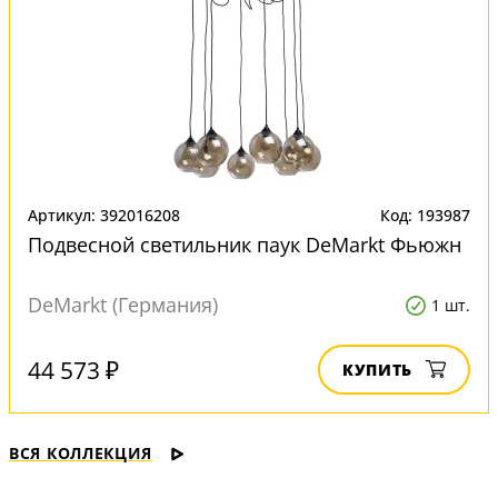
Артикул: 392016208
Код: 193987
Подвесной светильник паук DeMarkt Фьюжн
DeMarkt (Германия)
1 шт.
44 573 ₽
КУПИТЬ
ВСЯ КОЛЛЕКЦИЯ