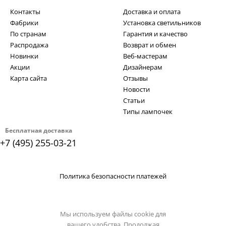
Контакты
Доставка и оплата
Фабрики
Установка светильников
По странам
Гарантия и качество
Распродажа
Возврат и обмен
Новинки
Веб-мастерам
Акции
Дизайнерам
Карта сайта
Отзывы
Новости
Статьи
Типы лампочек
Бесплатная доставка
+7 (495) 255-03-21
Политика безопасности платежей
Мы используем файлы cookie для
вашего удобства. Продолжая