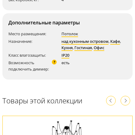
Дополнительные параметры
Место размещения:
Потолок
Назначение:
над кухонным островом
,
Кафе
,
Кухня
,
Гостиная
,
Офис
Класс влагозащиты:
IP20
?
Возможность
есть
подключить диммер:
Товары этой коллекции