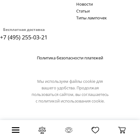
Новости
Статьи
Типы лампочек
Бесплатная доставка
+7 (495) 255-03-21
Политика безопасности платежей
Мы используем файлы cookie для
вашего удобства. Продолжая
пользоваться сайтом, вы соглашаетесь
с
политикой использования cookie.
Все права защищены 2026 г.
Интернет магазин demarkt-light.ru