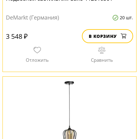
DeMarkt (Германия)
20 шт.
3 548 ₽
В КОРЗИНУ