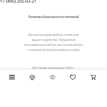
+7 (495) 255-03-21
Политика безопасности платежей
Мы используем файлы cookie для
вашего удобства. Продолжая
пользоваться сайтом, вы соглашаетесь
с
политикой использования cookie.
Все права защищены 2026 г.
Интернет магазин demarkt-light.ru