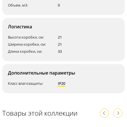
Объем, м3:
0
Логистика
Высота коробки, см:
21
Ширина коробки, см:
21
Длина коробки, см:
33
Дополнительные параметры
Класс влагозащиты:
IP20
Товары этой коллекции