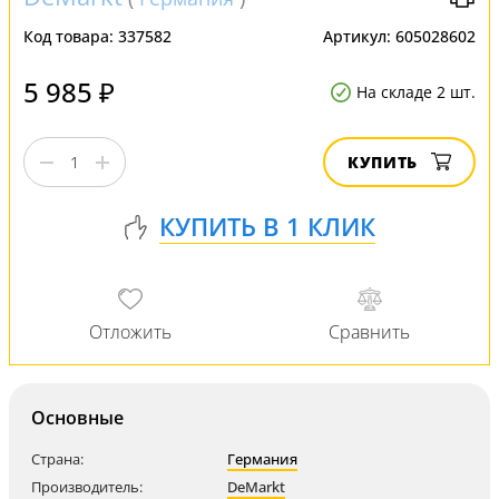
Код товара:
337582
Артикул:
605028602
5 985 ₽
На складе 2 шт.
КУПИТЬ
Основные
Страна:
Германия
Производитель:
DeMarkt