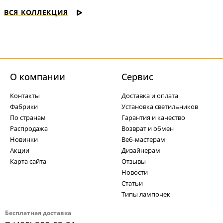
ВСЯ КОЛЛЕКЦИЯ
О компании
Cервис
Контакты
Доставка и оплата
Фабрики
Установка светильников
По странам
Гарантия и качество
Распродажа
Возврат и обмен
Новинки
Веб-мастерам
Акции
Дизайнерам
Карта сайта
Отзывы
Новости
Статьи
Типы лампочек
Бесплатная доставка