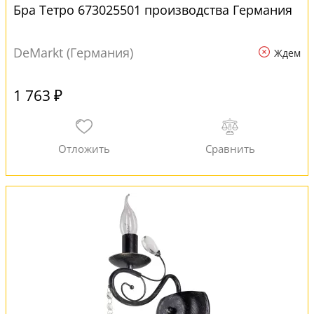
Бра Тетро 673025501 производства Германия
DeMarkt (Германия)
Ждем
1 763 ₽