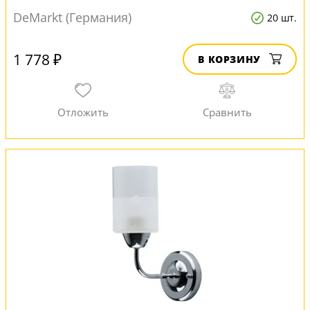
DeMarkt (Германия)
20 шт.
1 778 ₽
В КОРЗИНУ