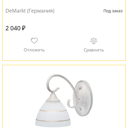
DeMarkt (Германия)
Под заказ
2 040 ₽