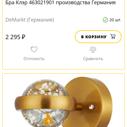
Бра Клэр 463021901 производства Германия
DeMarkt (Германия)
20 шт.
2 295 ₽
В КОРЗИНУ