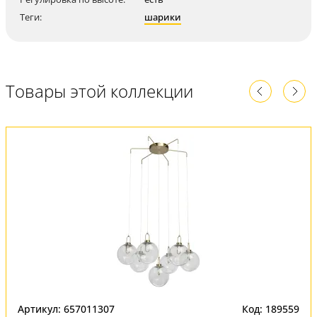
Теги:
шарики
Товары этой коллекции
Артикул: 657011307
Код: 189559