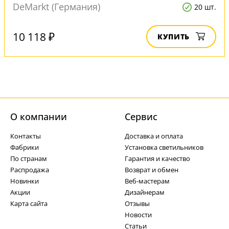
DeMarkt (Германия)
20 шт.
10 118 ₽
КУПИТЬ
О компании
Cервис
Контакты
Доставка и оплата
Фабрики
Установка светильников
По странам
Гарантия и качество
Распродажа
Возврат и обмен
Новинки
Веб-мастерам
Акции
Дизайнерам
Карта сайта
Отзывы
Новости
Статьи