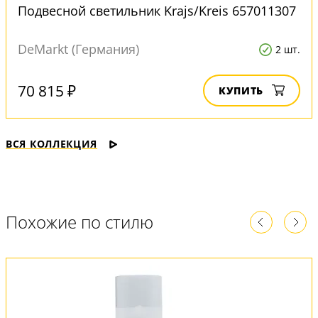
Подвесной светильник Krajs/Kreis 657011307
DeMarkt (Германия)
2 шт.
70 815 ₽
КУПИТЬ
ВСЯ КОЛЛЕКЦИЯ
Похожие по стилю