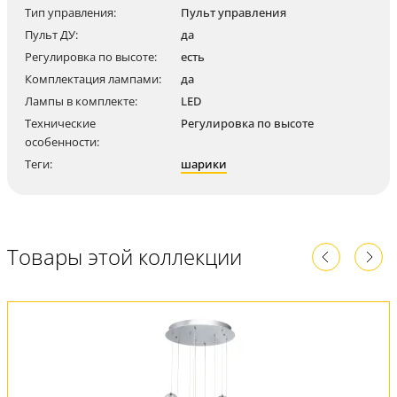
Тип управления:
Пульт управления
Пульт ДУ:
да
Регулировка по высоте:
есть
Комплектация лампами:
да
Лампы в комплекте:
LED
Технические
Регулировка по высоте
особенности:
Теги:
шарики
Товары этой коллекции