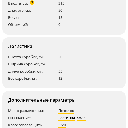
?
Высота, см:
315
Диаметр, см:
50
Вес, кг:
12
Объем, м3:
0
Логистика
Высота коробки, см:
20
Ширина коробки, см:
55
Длина коробки, см:
55
Вес коробки, кг:
12
Дополнительные параметры
Место размещения:
Потолок
Назначение:
Гостиная
,
Холл
Класс влагозащиты:
IP20