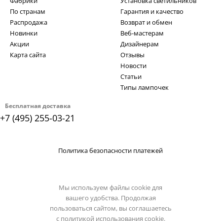
Фабрики
Установка светильников
По странам
Гарантия и качество
Распродажа
Возврат и обмен
Новинки
Веб-мастерам
Акции
Дизайнерам
Карта сайта
Отзывы
Новости
Статьи
Типы лампочек
Бесплатная доставка
+7 (495) 255-03-21
Политика безопасности платежей
Мы используем файлы cookie для
вашего удобства. Продолжая
пользоваться сайтом, вы соглашаетесь
с
политикой использования cookie.