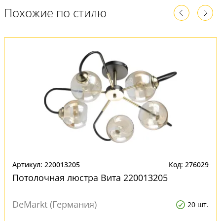
Похожие по стилю
Артикул: 220013205
Код: 276029
Потолочная люстра Вита 220013205
DeMarkt (Германия)
20 шт.