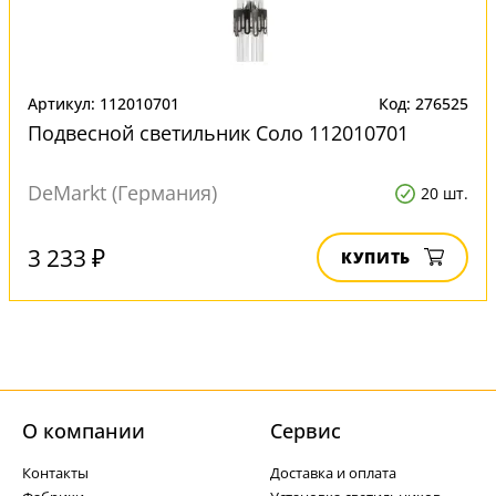
Артикул: 112010701
Код: 276525
Подвесной светильник Соло 112010701
DeMarkt (Германия)
20 шт.
3 233 ₽
КУПИТЬ
О компании
Cервис
Контакты
Доставка и оплата