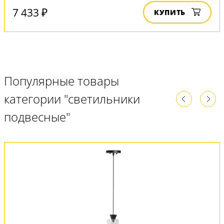
7 433 ₽
КУПИТЬ
Популярные товары
категории "светильники
подвесные"