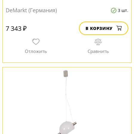
DeMarkt (Германия)
3 шт.
7 343 ₽
В КОРЗИНУ