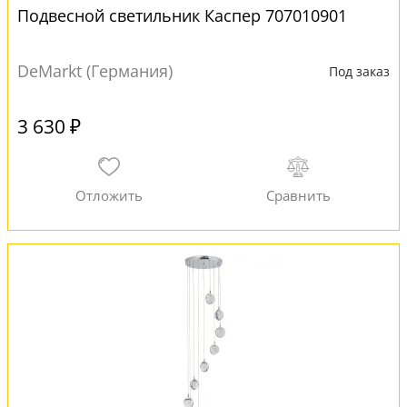
Подвесной светильник Каспер 707010901
DeMarkt (Германия)
Под заказ
3 630 ₽