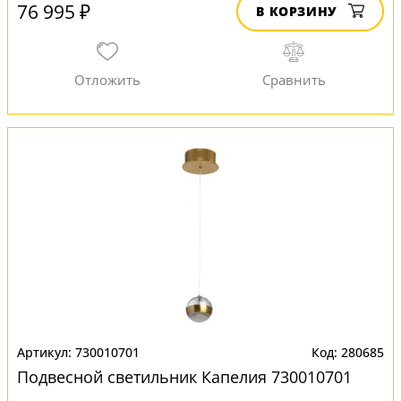
76 995 ₽
В КОРЗИНУ
730010701
280685
Подвесной светильник Капелия 730010701