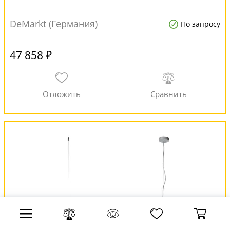
DeMarkt (Германия)
По запросу
47 858 ₽