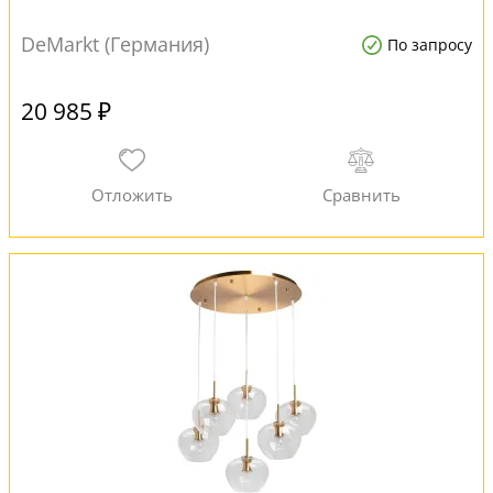
DeMarkt (Германия)
По запросу
20 985 ₽