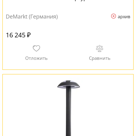
DeMarkt (Германия)
архив
16 245 ₽