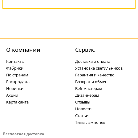
О компании
Cервис
Контакты
Доставка и оплата
Фабрики
Установка светильников
По странам
Гарантия и качество
Распродажа
Возврат и обмен
Новинки
Веб-мастерам
Акции
Дизайнерам
Карта сайта
Отзывы
Новости
Статьи
Типы лампочек
Бесплатная доставка