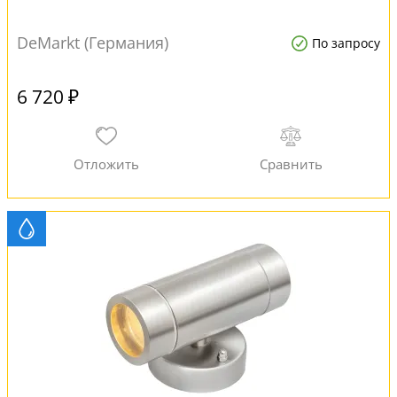
DeMarkt (Германия)
По запросу
6 720 ₽