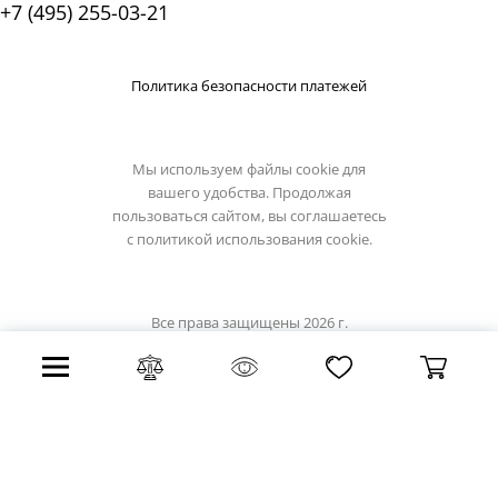
+7 (495) 255-03-21
Политика безопасности платежей
Мы используем файлы cookie для
вашего удобства. Продолжая
пользоваться сайтом, вы соглашаетесь
с
политикой использования cookie.
Все права защищены 2026 г.
Интернет магазин demarkt-light.ru