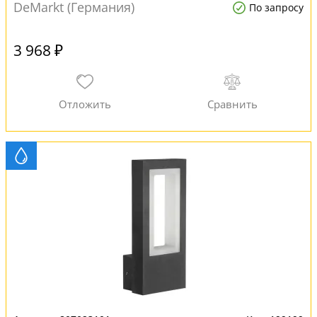
DeMarkt (Германия)
По запросу
3 968 ₽