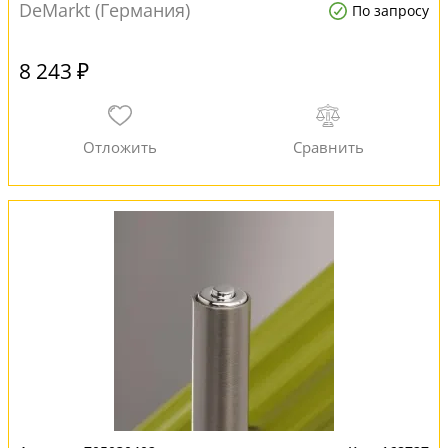
DeMarkt (Германия)
По запросу
8 243 ₽