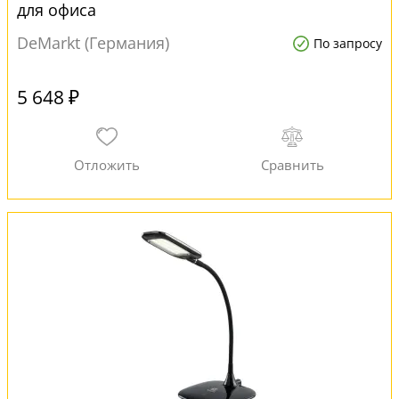
для офиса
DeMarkt (Германия)
По запросу
5 648 ₽