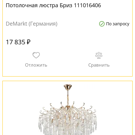
Потолочная люстра Бриз 111016406
DeMarkt (Германия)
По запросу
17 835 ₽