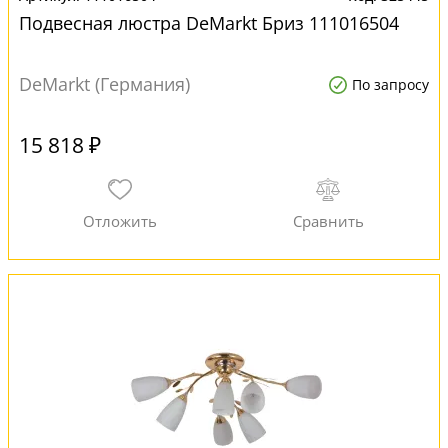
Подвесная люстра DeMarkt Бриз 111016504
DeMarkt (Германия)
По запросу
15 818 ₽