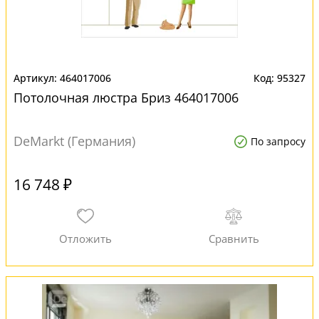
464017006
95327
Потолочная люстра Бриз 464017006
DeMarkt (Германия)
По запросу
16 748 ₽