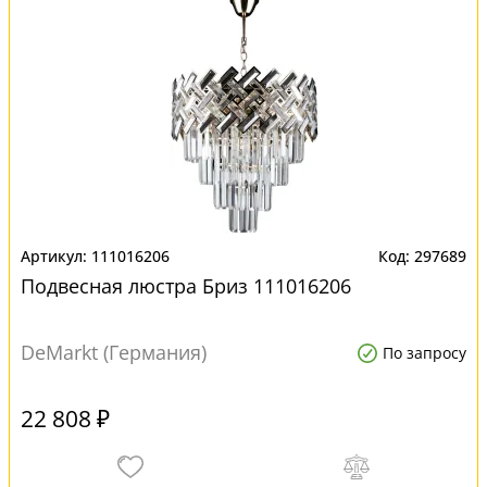
111016206
297689
Подвесная люстра Бриз 111016206
DeMarkt (Германия)
По запросу
22 808 ₽