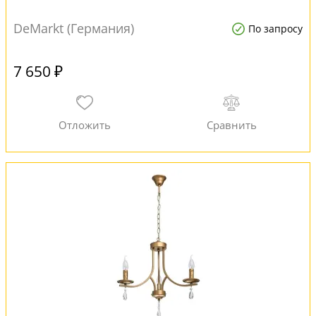
DeMarkt (Германия)
По запросу
7 650 ₽