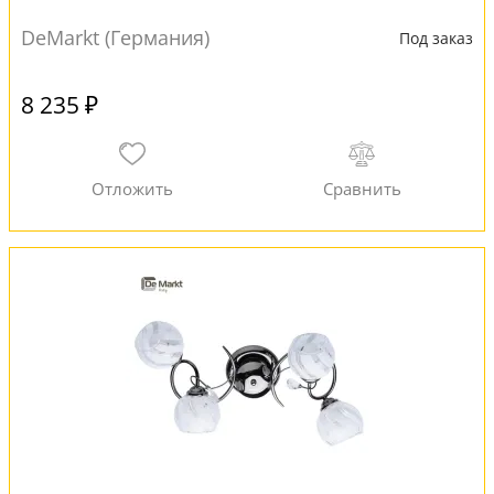
DeMarkt (Германия)
Под заказ
8 235 ₽