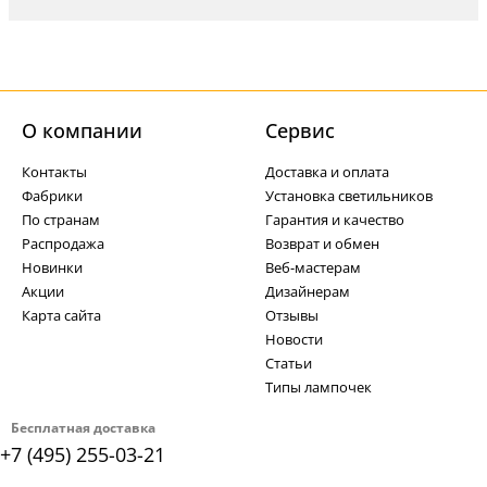
О компании
Cервис
Контакты
Доставка и оплата
Фабрики
Установка светильников
По странам
Гарантия и качество
Распродажа
Возврат и обмен
Новинки
Веб-мастерам
Акции
Дизайнерам
Карта сайта
Отзывы
Новости
Статьи
Типы лампочек
Бесплатная доставка
+7 (495) 255-03-21