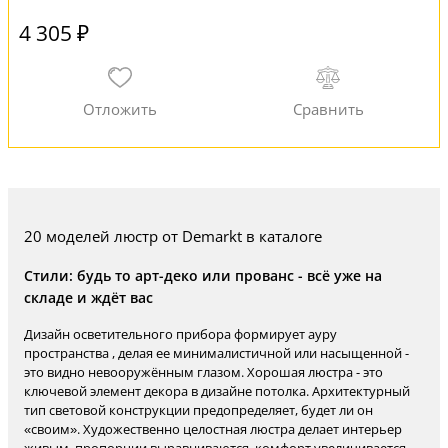
4 305 ₽
20 моделей люстр от Demarkt в каталоге
Стили: будь то арт-деко или прованс - всё уже на
складе и ждёт вас
Дизайн осветительного прибора формирует ауру
пространства , делая ее минималистичной или насыщенной -
это видно невооружённым глазом. Хорошая люстра - это
ключевой элемент декора в дизайне потолка. Архитектурный
тип световой конструкции предопределяет, будет ли он
«своим». Художественно целостная люстра делает интерьер