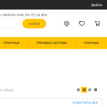
Войти
С 08:00 ПО 19:00, ПН- ПТ,
СБ, ВСК
.
ТОЧЕЧНЫЕ
ТРЕКОВЫЕ СИСТЕМЫ
УЛИЧНЫЕ
ОЧИСТИТЬ ВСЕ