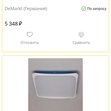
DeMarkt (Германия)
По запросу
5 348 ₽