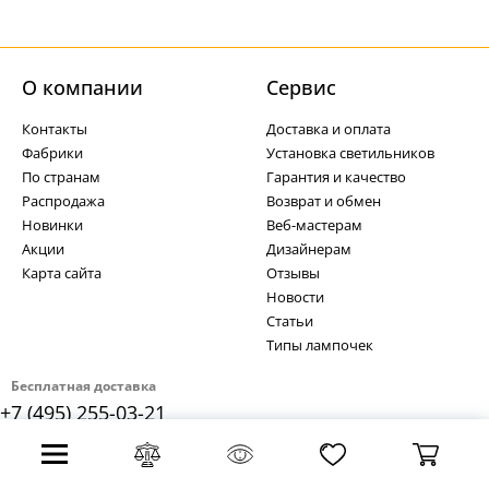
О компании
Cервис
Контакты
Доставка и оплата
Фабрики
Установка светильников
По странам
Гарантия и качество
Распродажа
Возврат и обмен
Новинки
Веб-мастерам
Акции
Дизайнерам
Карта сайта
Отзывы
Новости
Статьи
Типы лампочек
Бесплатная доставка
+7 (495) 255-03-21
Политика безопасности платежей