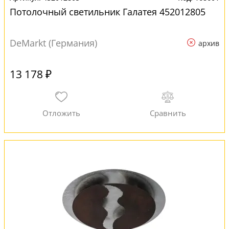
Потолочный светильник Галатея 452012805
DeMarkt (Германия)
архив
13 178 ₽