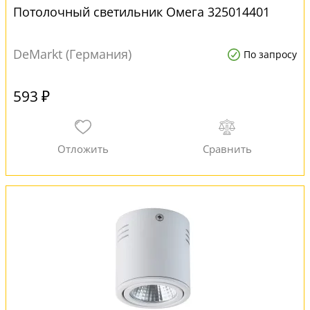
Потолочный светильник Омега 325014401
DeMarkt (Германия)
По запросу
593 ₽