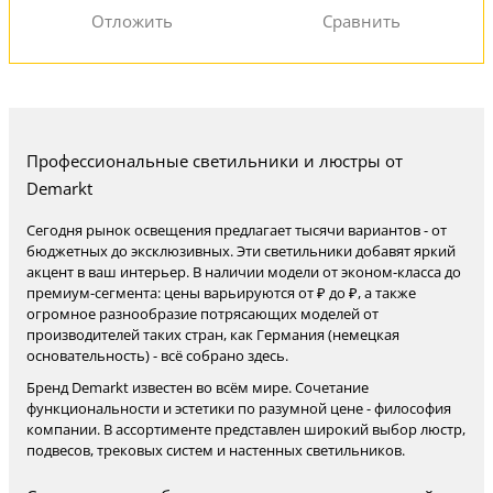
Профессиональные светильники и люстры от
Demarkt
Сегодня рынок освещения предлагает тысячи вариантов - от
бюджетных до эксклюзивных. Эти светильники добавят яркий
акцент в ваш интерьер. В наличии модели от эконом-класса до
премиум-сегмента: цены варьируются от ₽ до ₽, а также
огромное разнообразие потрясающих моделей от
производителей таких стран, как Германия (немецкая
основательность) - всё собрано здесь.
Бренд Demarkt известен во всём мире. Сочетание
функциональности и эстетики по разумной цене - философия
компании. В ассортименте представлен широкий выбор люстр,
подвесов, трековых систем и настенных светильников.