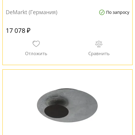
DeMarkt (Германия)
По запросу
17 078 ₽