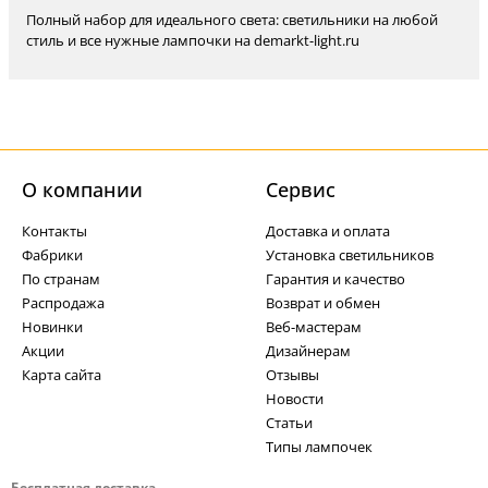
Полный набор для идеального света: светильники на любой
стиль и все нужные лампочки на demarkt-light.ru
О компании
Cервис
Контакты
Доставка и оплата
Фабрики
Установка светильников
По странам
Гарантия и качество
Распродажа
Возврат и обмен
Новинки
Веб-мастерам
Акции
Дизайнерам
Карта сайта
Отзывы
Новости
Статьи
Типы лампочек
Бесплатная доставка