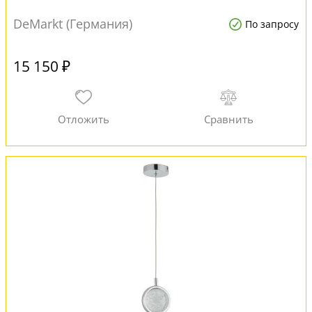
DeMarkt (Германия)
По запросу
15 150 ₽