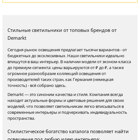
Стильные светильники от топовых брендов от
Demarkt
Сегодня рынок освещения предлагает тысячи вариантов - от
бюджетных до эксклюзивных. Наши светильники идеально
впишутся в ваш интерьер. В наличии модели от эконом-класса
до премиум-сегмента: цены варьируются от ₽ до ₽, а также
огромное разнообразие коллекций освещения от
производителей таких стран, как Германия (немецкая
точность) - всё собрано здесь.
Demarkt — это синоним качества и стиля. Компания всегда
находит актуальные формы и цветовые решения для своих
моделей, что позволяет светильникам легко вписываться в
современные интерьеры и подчеркивать индивидуальность
пространства.
Стилистическое богатство каталога позволяет найти
освещение под любую идею интерьера: