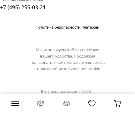
+7 (495) 255-03-21
Политика безопасности платежей
Мы используем файлы cookie для
вашего удобства. Продолжая
пользоваться сайтом, вы соглашаетесь
с
политикой использования cookie.
Все права защищены 2026 г.
Интернет магазин demarkt-light.ru