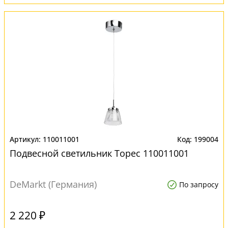
110011001
199004
Подвесной светильник Торес 110011001
DeMarkt (Германия)
По запросу
2 220 ₽