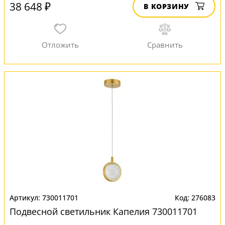
38 648 ₽
В КОРЗИНУ
730011701
276083
Подвесной светильник Капелия 730011701