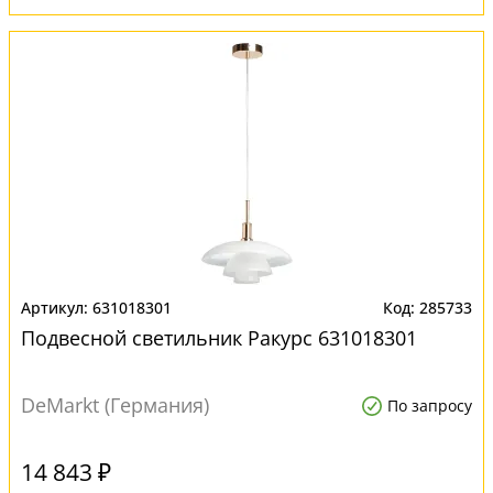
631018301
285733
Подвесной светильник Ракурс 631018301
DeMarkt (Германия)
По запросу
14 843 ₽