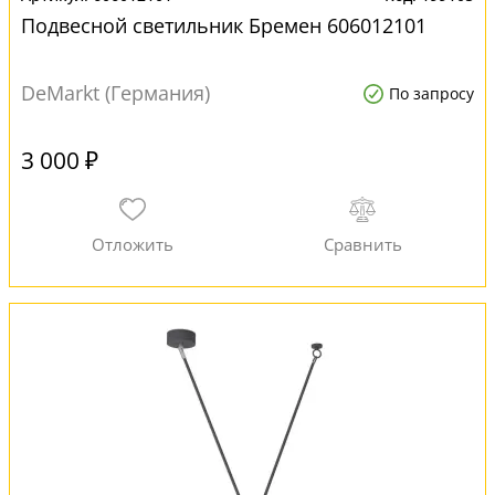
Подвесной светильник Бремен 606012101
DeMarkt (Германия)
По запросу
3 000 ₽