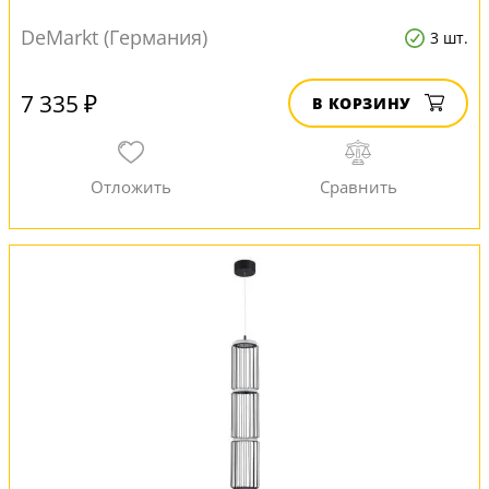
DeMarkt (Германия)
3 шт.
7 335 ₽
В КОРЗИНУ