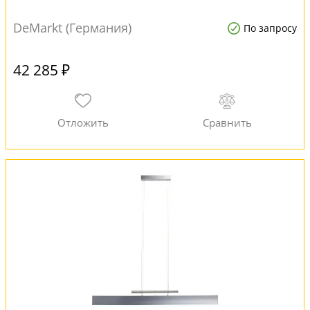
DeMarkt (Германия)
По запросу
42 285 ₽