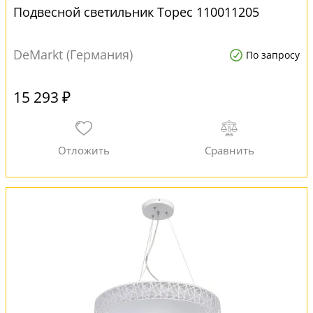
Подвесной светильник Торес 110011205
DeMarkt (Германия)
По запросу
15 293 ₽