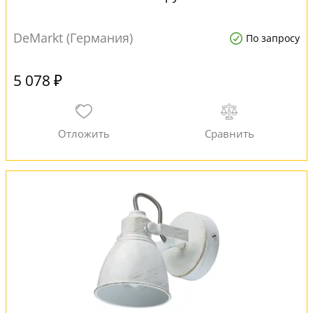
DeMarkt (Германия)
По запросу
5 078 ₽