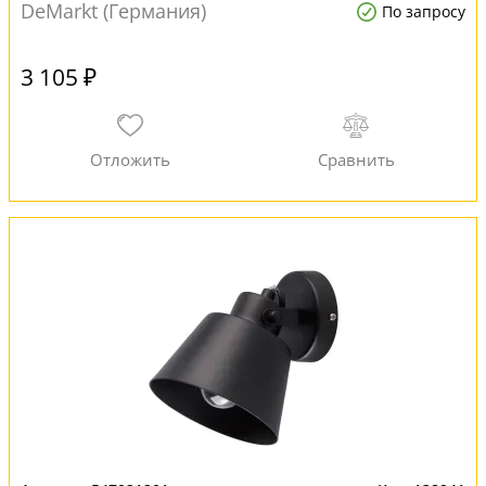
DeMarkt (Германия)
По запросу
3 105 ₽