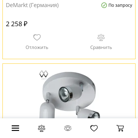
DeMarkt (Германия)
По запросу
2 258 ₽