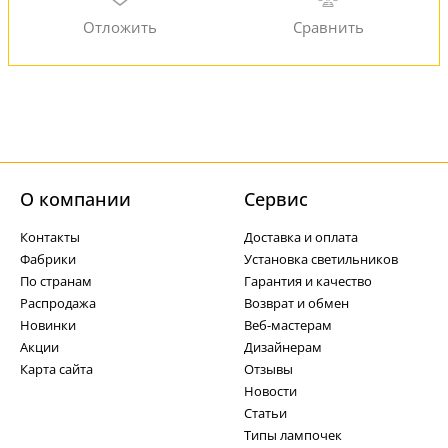
О компании
Cервис
Контакты
Доставка и оплата
Фабрики
Установка светильников
По странам
Гарантия и качество
Распродажа
Возврат и обмен
Новинки
Веб-мастерам
Акции
Дизайнерам
Карта сайта
Отзывы
Новости
Статьи
Типы лампочек