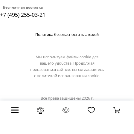
Бесплатная доставка
+7 (495) 255-03-21
Политика безопасности платежей
Мы используем файлы cookie для
вашего удобства. Продолжая
пользоваться сайтом, вы соглашаетесь
с
политикой использования cookie.
Все права защищены 2026 г.
Интернет магазин demarkt-light.ru