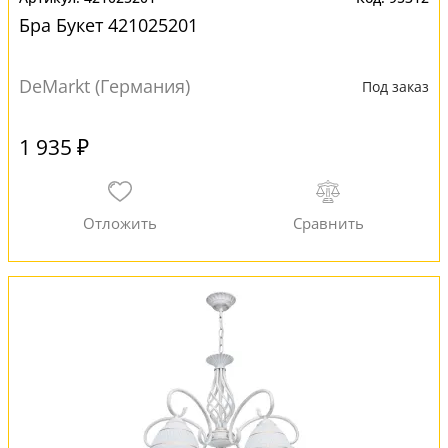
Бра Букет 421025201
DeMarkt (Германия)
Под заказ
1 935 ₽