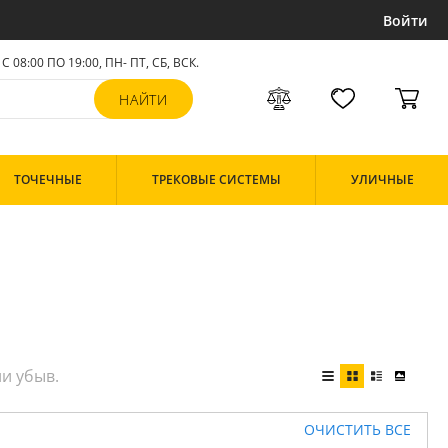
Войти
С 08:00 ПО 19:00, ПН- ПТ,
СБ, ВСК
.
ТОЧЕЧНЫЕ
ТРЕКОВЫЕ СИСТЕМЫ
УЛИЧНЫЕ
ОЧИСТИТЬ ВСЕ