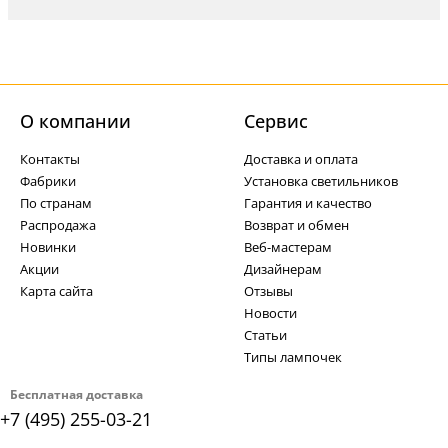
О компании
Cервис
Контакты
Доставка и оплата
Фабрики
Установка светильников
По странам
Гарантия и качество
Распродажа
Возврат и обмен
Новинки
Веб-мастерам
Акции
Дизайнерам
Карта сайта
Отзывы
Новости
Статьи
Типы лампочек
Бесплатная доставка
+7 (495) 255-03-21