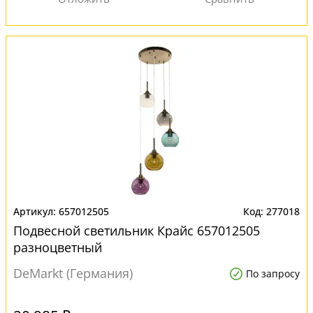
657012505
277018
Подвесной светильник Крайс 657012505
разноцветный
DeMarkt (Германия)
По запросу