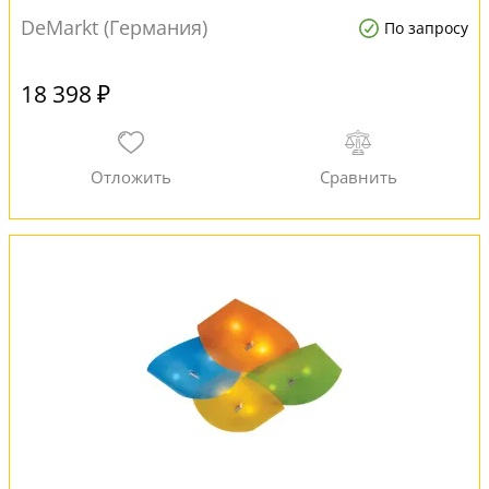
DeMarkt (Германия)
По запросу
18 398 ₽