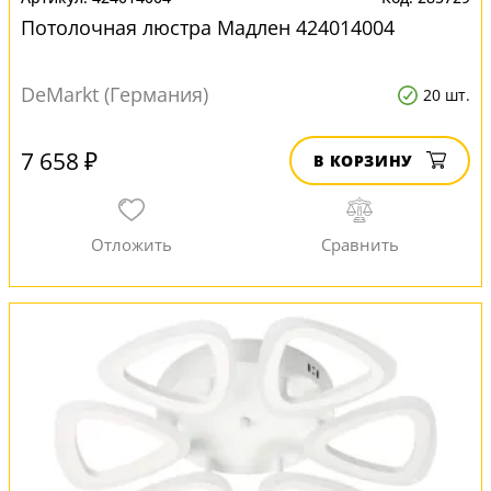
Потолочная люстра Мадлен 424014004
DeMarkt (Германия)
20 шт.
7 658 ₽
В КОРЗИНУ