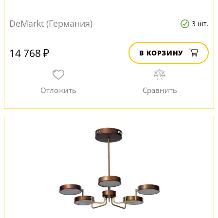
DeMarkt (Германия)
3 шт.
14 768 ₽
В КОРЗИНУ