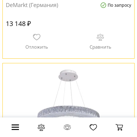
DeMarkt (Германия)
По запросу
13 148 ₽