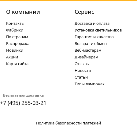
О компании
Cервис
Контакты
Доставка и оплата
Фабрики
Установка светильников
По странам
Гарантия и качество
Распродажа
Возврат и обмен
Новинки
Веб-мастерам
Акции
Дизайнерам
Карта сайта
Отзывы
Новости
Статьи
Типы лампочек
Бесплатная доставка
+7 (495) 255-03-21
Политика безопасности платежей