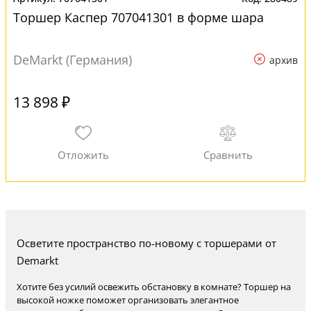
Торшер Каспер 707041301 в форме шара
DeMarkt (Германия)
архив
13 898 ₽
Осветите пространство по-новому с торшерами от
Demarkt
Хотите без усилий освежить обстановку в комнате? Торшер на
высокой ножке поможет организовать элегантное