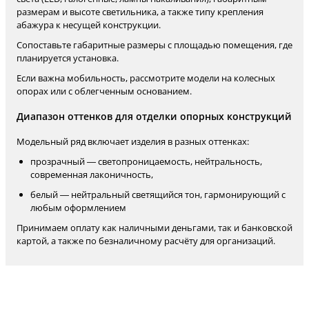
размерам и высоте светильника, а также типу крепления
абажура к несущей конструкции.
Сопоставьте габаритные размеры с площадью помещения, где
планируется установка.
Если важна мобильность, рассмотрите модели на колесных
опорах или с облегченным основанием.
Диапазон оттенков для отделки опорных конструкций
Модельный ряд включает изделия в разных оттенках:
прозрачный — светопроницаемость, нейтральность,
современная лаконичность,
белый — нейтральный светящийся тон, гармонирующий с
любым оформлением
Принимаем оплату как наличными деньгами, так и банковской
картой, а также по безналичному расчёту для организаций.