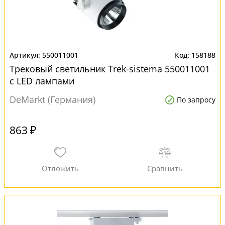
550011001
158188
Трековый светильник Trek-sistema 550011001
с LED лампами
DeMarkt (Германия)
По запросу
863 ₽