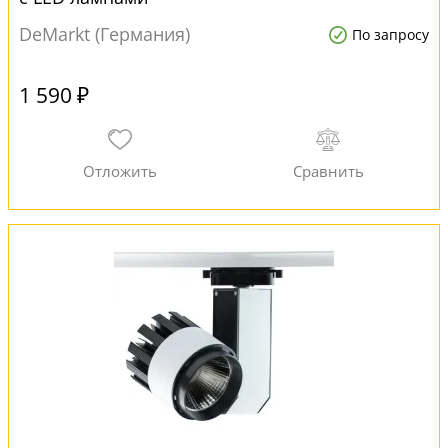
DeMarkt (Германия)
По запросу
1 590 ₽