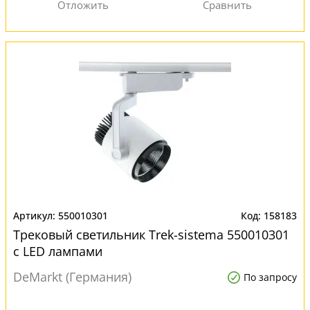
550010301
158183
Трековый светильник Trek-sistema 550010301
с LED лампами
DeMarkt (Германия)
По запросу