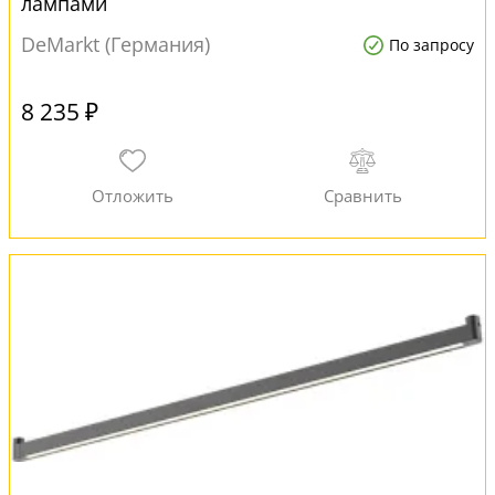
лампами
DeMarkt (Германия)
По запросу
8 235 ₽