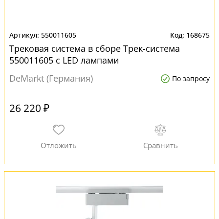
550011605
168675
Трековая система в сборе Трек-система
550011605 с LED лампами
DeMarkt (Германия)
По запросу
26 220 ₽