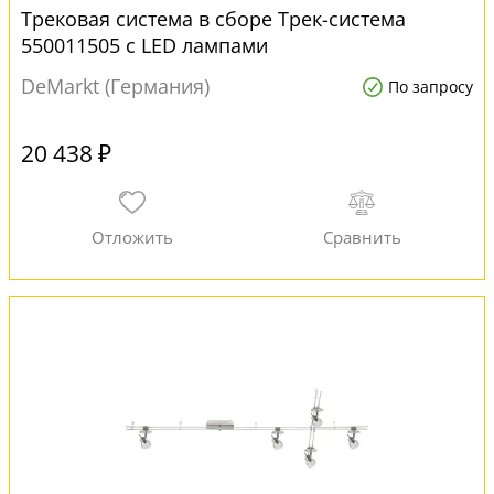
Трековая система в сборе Трек-система
550011505 с LED лампами
DeMarkt (Германия)
По запросу
20 438 ₽