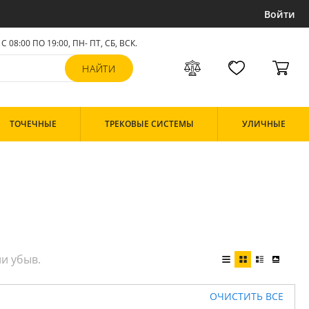
Войти
С 08:00 ПО 19:00, ПН- ПТ,
СБ, ВСК
.
ТОЧЕЧНЫЕ
ТРЕКОВЫЕ СИСТЕМЫ
УЛИЧНЫЕ
ОЧИСТИТЬ ВСЕ