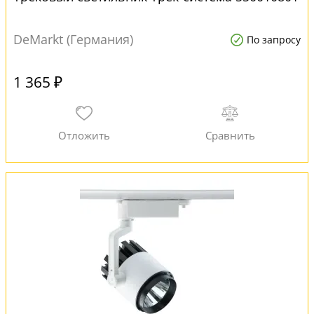
DeMarkt (Германия)
По запросу
1 365 ₽