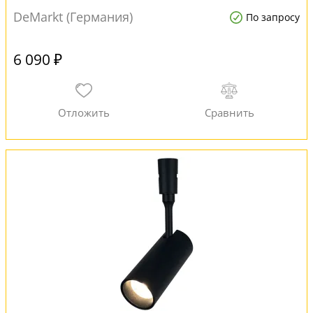
DeMarkt (Германия)
По запросу
6 090 ₽