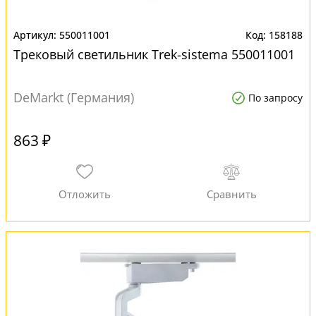
550011001
158188
Трековый светильник Trek-sistema 550011001
DeMarkt (Германия)
По запросу
863 ₽