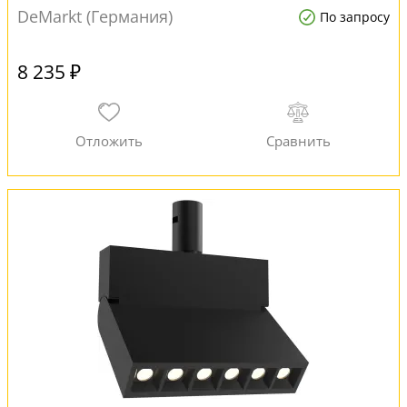
DeMarkt (Германия)
По запросу
8 235 ₽