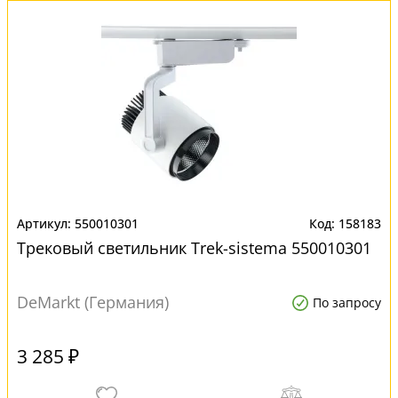
550010301
158183
Трековый светильник Trek-sistema 550010301
DeMarkt (Германия)
По запросу
3 285 ₽