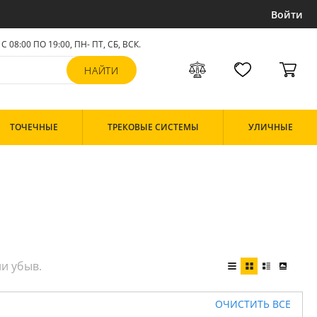
Войти
С 08:00 ПО 19:00, ПН- ПТ,
СБ, ВСК
.
ТОЧЕЧНЫЕ
ТРЕКОВЫЕ СИСТЕМЫ
УЛИЧНЫЕ
ОЧИСТИТЬ ВСЕ