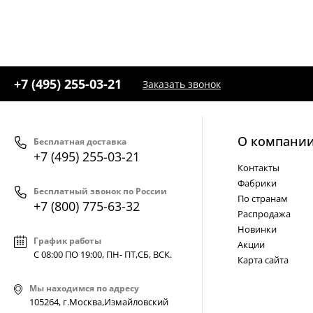
Черный
(1)
+7 (495) 255-03-21
Заказать звонок
О компани
Бесплатная доставка
+7 (495) 255-03-21
Контакты
Фабрики
Бесплатный звонок по России
По странам
+7 (800) 775-63-32
Распродажа
Новинки
График работы
Акции
С 08:00 ПО 19:00, ПН- ПТ,
СБ, ВСК
.
Карта сайта
Мы находимся по адресу
105264, г.Москва,Измайловский