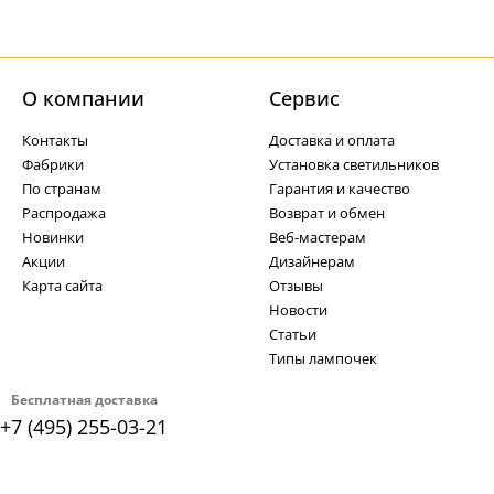
О компании
Cервис
Контакты
Доставка и оплата
Фабрики
Установка светильников
По странам
Гарантия и качество
Распродажа
Возврат и обмен
Новинки
Веб-мастерам
Акции
Дизайнерам
Карта сайта
Отзывы
Новости
Статьи
Типы лампочек
Бесплатная доставка
+7 (495) 255-03-21