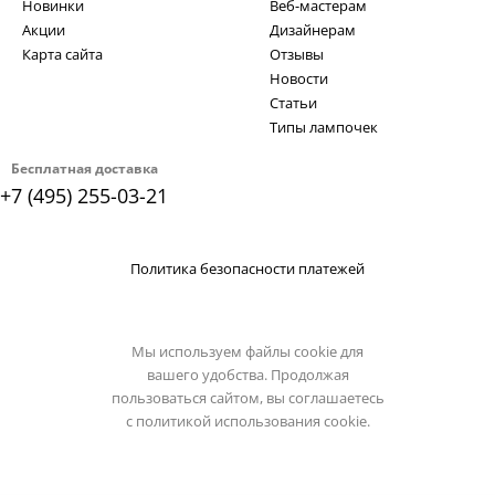
Новинки
Веб-мастерам
Акции
Дизайнерам
Карта сайта
Отзывы
Новости
Статьи
Типы лампочек
Бесплатная доставка
+7 (495) 255-03-21
Политика безопасности платежей
Мы используем файлы cookie для
вашего удобства. Продолжая
пользоваться сайтом, вы соглашаетесь
с
политикой использования cookie.