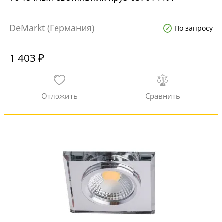
DeMarkt (Германия)
По запросу
1 403 ₽