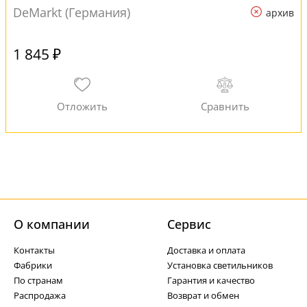
DeMarkt (Германия)
архив
1 845 ₽
О компании
Cервис
Контакты
Доставка и оплата
Фабрики
Установка светильников
По странам
Гарантия и качество
Распродажа
Возврат и обмен