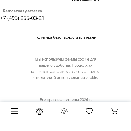
Бесплатная доставка
+7 (495) 255-03-21
Политика безопасности платежей
Мы используем файлы cookie для
вашего удобства. Продолжая
пользоваться сайтом, вы соглашаетесь
с
политикой использования cookie.
Все права защищены 2026 г.
Интернет магазин demarkt-light.ru