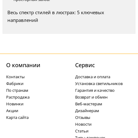
Весь спектр стилей в люстрах: 5 ключевых
направлений
О компании
Cервис
Контакты
Доставка и оплата
Фабрики
Установка светильников
По странам
Гарантия и качество
Распродажа
Возврат и обмен
Новинки
Веб-мастерам
Акции
Дизайнерам
Карта сайта
Отзывы
Новости
Статьи
Типы лампочек