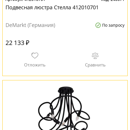
Подвесная люстра Стелла 412010701
DeMarkt (Германия)
По запросу
22 133 ₽