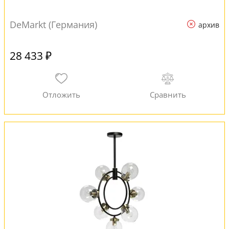
DeMarkt (Германия)
архив
28 433 ₽