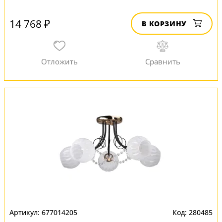
14 768 ₽
В КОРЗИНУ
677014205
280485