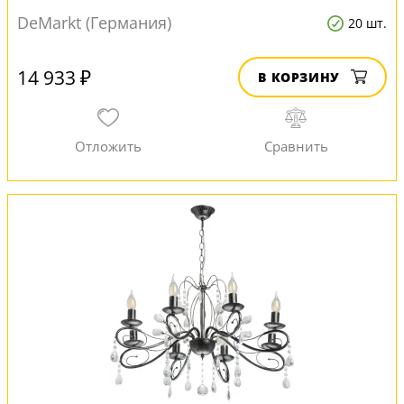
DeMarkt (Германия)
20 шт.
14 933 ₽
В КОРЗИНУ