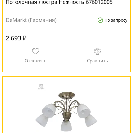
Потолочная люстра Нежность 676012005
DeMarkt (Германия)
По запросу
2 693 ₽