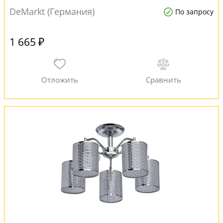
DeMarkt (Германия)
По запросу
1 665 ₽