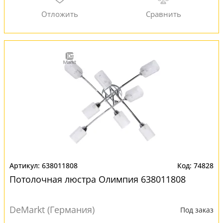
638011808
74828
Потолочная люстра Олимпия 638011808
DeMarkt (Германия)
Под заказ