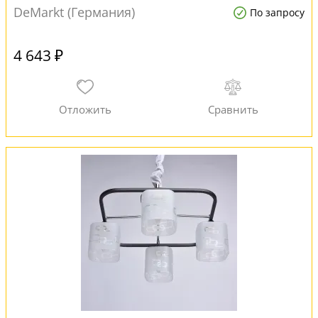
DeMarkt (Германия)
По запросу
4 643 ₽