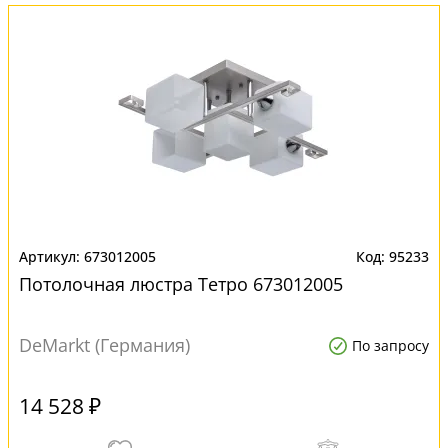
673012005
95233
Потолочная люстра Тетро 673012005
DeMarkt (Германия)
По запросу
14 528 ₽