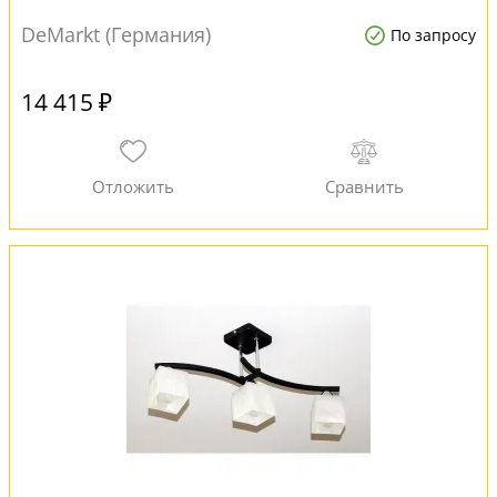
DeMarkt (Германия)
По запросу
14 415 ₽