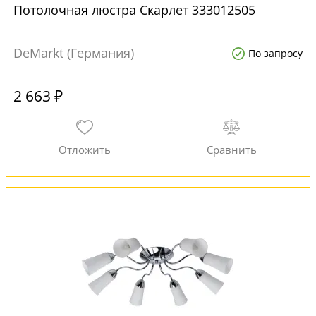
Потолочная люстра Скарлет 333012505
DeMarkt (Германия)
По запросу
2 663 ₽