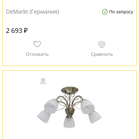
DeMarkt (Германия)
По запросу
2 693 ₽