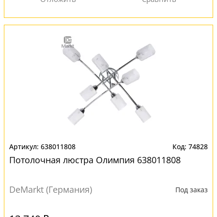
638011808
74828
Потолочная люстра Олимпия 638011808
DeMarkt (Германия)
Под заказ