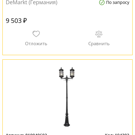
DeMarkt (Германия)
По запросу
9 503 ₽