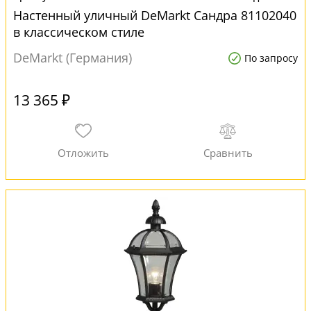
Настенный уличный DeMarkt Сандра 81102040
в классическом стиле
DeMarkt (Германия)
По запросу
13 365 ₽