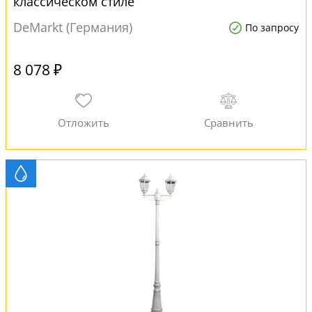
классическом стиле
DeMarkt (Германия)
По запросу
8 078 ₽