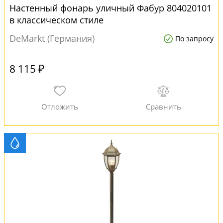
Настенный фонарь уличный Фабур 804020101
в классическом стиле
DeMarkt (Германия)
По запросу
8 115 ₽