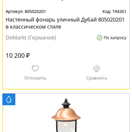
805020201
194261
Настенный фонарь уличный Дубай 805020201
в классическом стиле
DeMarkt (Германия)
По запросу
10 200 ₽