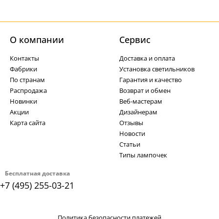
О компании
Cервис
Контакты
Доставка и оплата
Фабрики
Установка светильников
По странам
Гарантия и качество
Распродажа
Возврат и обмен
Новинки
Веб-мастерам
Акции
Дизайнерам
Карта сайта
Отзывы
Новости
Статьи
Типы лампочек
Бесплатная доставка
+7 (495) 255-03-21
Политика безопасности платежей