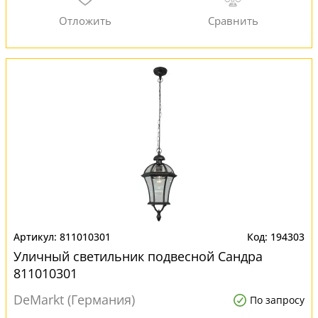
811010301
194303
Уличный светильник подвесной Сандра
811010301
DeMarkt (Германия)
По запросу